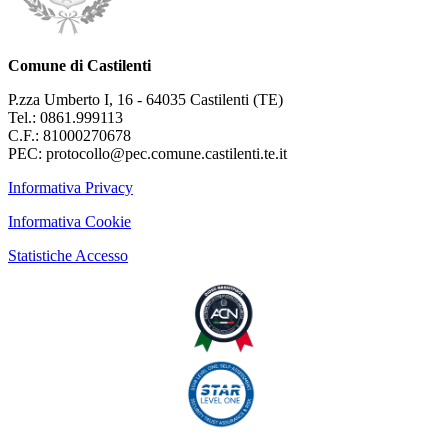
Comune di Castilenti
P.zza Umberto I, 16 - 64035 Castilenti (TE)
Tel.: 0861.999113
C.F.: 81000270678
PEC: protocollo@pec.comune.castilenti.te.it
Informativa Privacy
Informativa Cookie
Statistiche Accesso