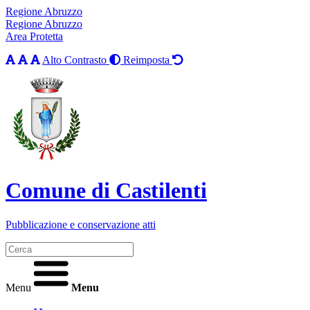
Regione Abruzzo
Regione Abruzzo
Area Protetta
Alto Contrasto
Reimposta
Comune di Castilenti
Pubblicazione e conservazione atti
Menu
Menu