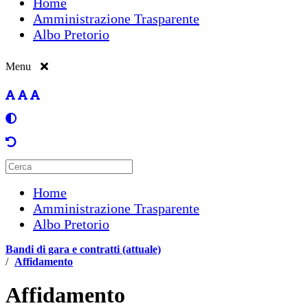
Home
Amministrazione Trasparente
Albo Pretorio
Menu
Home
Amministrazione Trasparente
Albo Pretorio
Bandi di gara e contratti (attuale)
/
Affidamento
Affidamento