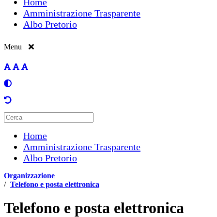
Home
Amministrazione Trasparente
Albo Pretorio
Menu
Home
Amministrazione Trasparente
Albo Pretorio
Organizzazione
/
Telefono e posta elettronica
Telefono e posta elettronica