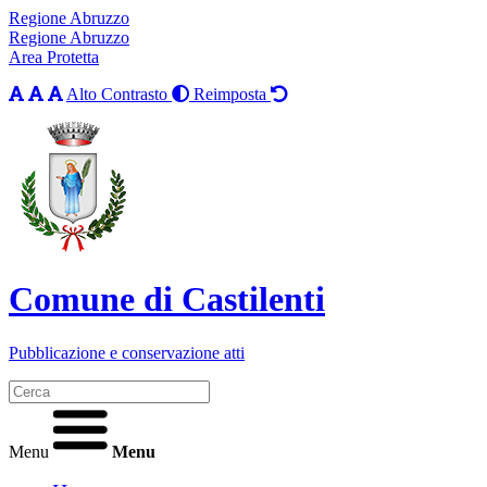
Regione Abruzzo
Regione Abruzzo
Area Protetta
Alto Contrasto
Reimposta
Comune di Castilenti
Pubblicazione e conservazione atti
Menu
Menu