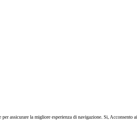
e per assicurare la migliore esperienza di navigazione.
Si, Acconsento a