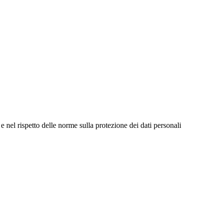
e nel rispetto delle norme sulla protezione dei dati personali