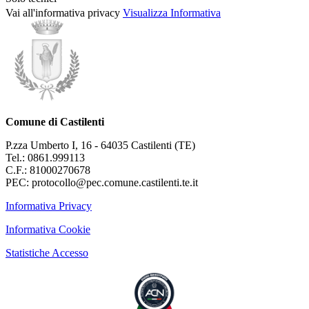
Vai all'informativa privacy
Visualizza Informativa
Comune di Castilenti
P.zza Umberto I, 16 - 64035 Castilenti (TE)
Tel.: 0861.999113
C.F.: 81000270678
PEC: protocollo@pec.comune.castilenti.te.it
Informativa Privacy
Informativa Cookie
Statistiche Accesso