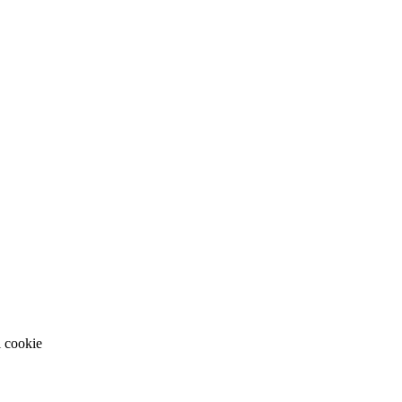
i cookie