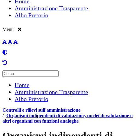
Home
Amministrazione Trasparente
Albo Pretorio
Menu
Home
Amministrazione Trasparente
Albo Pretorio
Controlli e rilievi sull'amministrazione
/
Organismi indipendenti di valutazione, nuclei di valutazione o
altri organismi con funzioni analoghe
Organismi indipendenti di