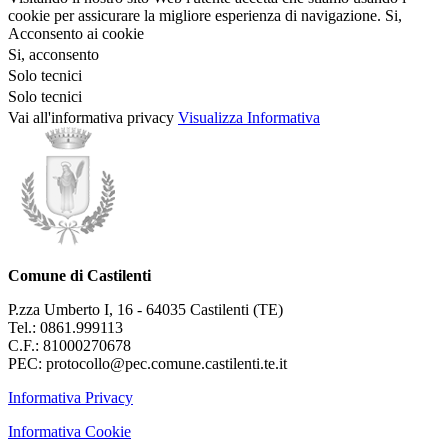
cookie per assicurare la migliore esperienza di navigazione.
Si,
Acconsento ai cookie
Si, acconsento
Solo tecnici
Solo tecnici
Vai all'informativa privacy
Visualizza Informativa
Comune di Castilenti
P.zza Umberto I, 16 - 64035 Castilenti (TE)
Tel.: 0861.999113
C.F.: 81000270678
PEC: protocollo@pec.comune.castilenti.te.it
Informativa Privacy
Informativa Cookie