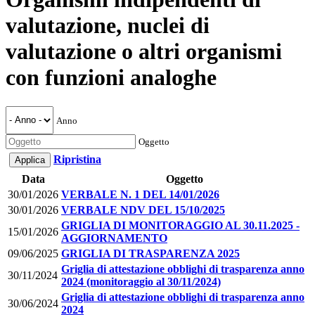
valutazione, nuclei di
valutazione o altri organismi
con funzioni analoghe
Anno
Oggetto
Ripristina
Data
Oggetto
30/01/2026
VERBALE N. 1 DEL 14/01/2026
30/01/2026
VERBALE NDV DEL 15/10/2025
GRIGLIA DI MONITORAGGIO AL 30.11.2025 -
15/01/2026
AGGIORNAMENTO
09/06/2025
GRIGLIA DI TRASPARENZA 2025
Griglia di attestazione obblighi di trasparenza anno
30/11/2024
2024 (monitoraggio al 30/11/2024)
Griglia di attestazione obblighi di trasparenza anno
30/06/2024
2024