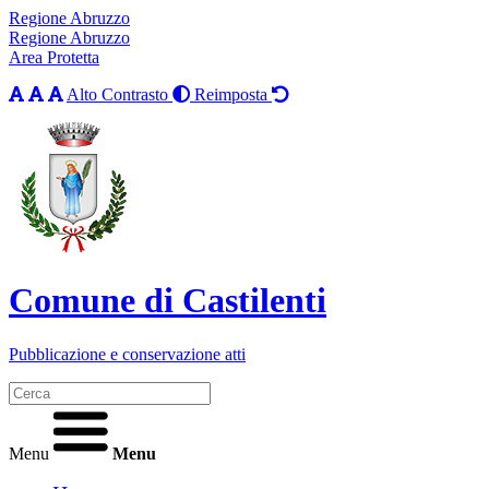
Regione Abruzzo
Regione Abruzzo
Area Protetta
Alto Contrasto
Reimposta
Comune di Castilenti
Pubblicazione e conservazione atti
Menu
Menu