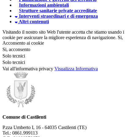
Informazioni ambientali
Strutture sanitarie private accreditate
Interventi straordinari e di emergenza
Altri contenuti
Visitando il nostro sito Web l'utente accetta che stiamo usando i
cookie per assicurare la migliore esperienza di navigazione.
Si,
Acconsento ai cookie
Si, acconsento
Solo tecnici
Solo tecnici
Vai all'informativa privacy
Visualizza Informativa
Comune di Castilenti
P.zza Umberto I, 16 - 64035 Castilenti (TE)
Tel.: 0861.999113