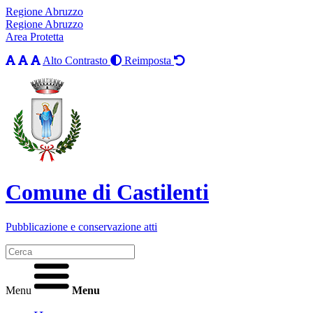
Regione Abruzzo
Regione Abruzzo
Area Protetta
Alto Contrasto
Reimposta
Comune di Castilenti
Pubblicazione e conservazione atti
Menu
Menu