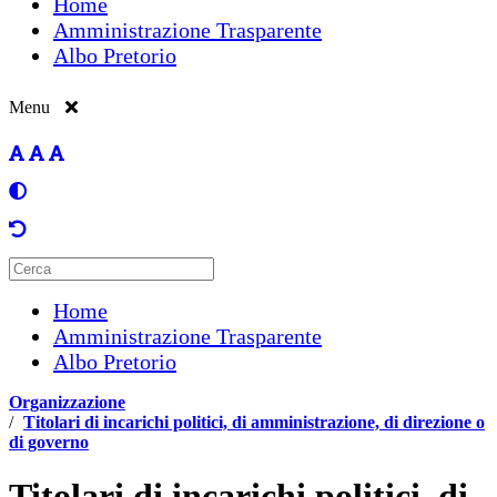
Home
Amministrazione Trasparente
Albo Pretorio
Menu
Home
Amministrazione Trasparente
Albo Pretorio
Organizzazione
/
Titolari di incarichi politici, di amministrazione, di direzione o
di governo
Titolari di incarichi politici, di